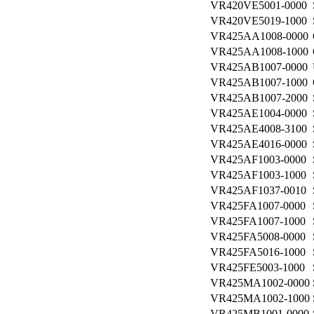
VR420VE5001-0000
VR420VE5019-1000
VR425AA1008-0000
VR425AA1008-1000
VR425AB1007-0000
VR425AB1007-1000
VR425AB1007-2000
VR425AE1004-0000
VR425AE4008-3100
VR425AE4016-0000
VR425AF1003-0000
VR425AF1003-1000
VR425AF1037-0010
VR425FA1007-0000
VR425FA1007-1000
VR425FA5008-0000
VR425FA5016-1000
VR425FE5003-1000
VR425MA1002-0000
VR425MA1002-1000
VR425MB1001-0000