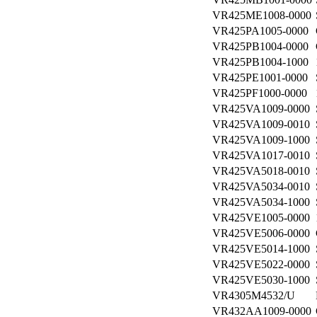
VR425ME1008-0000
VR425PA1005-0000
VR425PB1004-0000
VR425PB1004-1000
VR425PE1001-0000
VR425PF1000-0000
VR425VA1009-0000
VR425VA1009-0010
VR425VA1009-1000
VR425VA1017-0010
VR425VA5018-0010
VR425VA5034-0010
VR425VA5034-1000
VR425VE1005-0000
VR425VE5006-0000
VR425VE5014-1000
VR425VE5022-0000
VR425VE5030-1000
VR4305M4532/U
VR432AA1009-0000